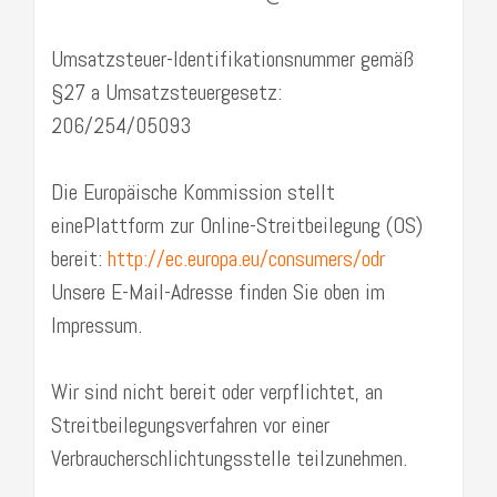
Umsatzsteuer-Identifikationsnummer gemäß
§27 a Umsatzsteuergesetz:
206/254/05093
Die Europäische Kommission stellt
einePlattform zur Online-Streitbeilegung (OS)
bereit:
http://ec.europa.eu/consumers/odr
Unsere E-Mail-Adresse finden Sie oben im
Impressum.
Wir sind nicht bereit oder verpflichtet, an
Streitbeilegungsverfahren vor einer
Verbraucherschlichtungsstelle teilzunehmen.