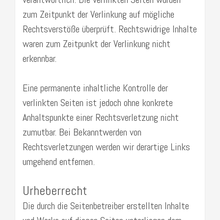
zum Zeitpunkt der Verlinkung auf mögliche
Rechtsverstöße überprüft. Rechtswidrige Inhalte
waren zum Zeitpunkt der Verlinkung nicht
erkennbar.
Eine permanente inhaltliche Kontrolle der
verlinkten Seiten ist jedoch ohne konkrete
Anhaltspunkte einer Rechtsverletzung nicht
zumutbar. Bei Bekanntwerden von
Rechtsverletzungen werden wir derartige Links
umgehend entfernen.
Urheberrecht
Die durch die Seitenbetreiber erstellten Inhalte