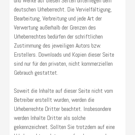
und Werke auf diesen Seiten unterliegen dem
deutschen Urheberrecht. Die Vervielfältigung,
Bearbeitung, Verbreitung und jede Art der
Verwertung außerhalb der Grenzen des
Urheberrechtes bedürfen der schriftlichen
Zustimmung des jeweiligen Autors bzw.
Erstellers. Downloads und Kopien dieser Seite
sind nur für den privaten, nicht kommerziellen
Gebrauch gestattet.
Soweit die Inhalte auf dieser Seite nicht vom
Betreiber erstellt wurden, werden die
Urheberrechte Dritter beachtet. Insbesondere
werden Inhalte Dritter als solche
gekennzeichnet. Sollten Sie trotzdem auf eine