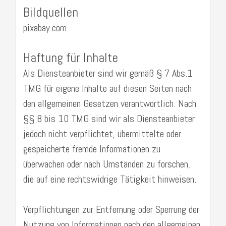
Bildquellen
pixabay.com
Haftung für Inhalte
Als Diensteanbieter sind wir gemäß § 7 Abs.1
TMG für eigene Inhalte auf diesen Seiten nach
den allgemeinen Gesetzen verantwortlich. Nach
§§ 8 bis 10 TMG sind wir als Diensteanbieter
jedoch nicht verpflichtet, übermittelte oder
gespeicherte fremde Informationen zu
überwachen oder nach Umständen zu forschen,
die auf eine rechtswidrige Tätigkeit hinweisen.
Verpflichtungen zur Entfernung oder Sperrung der
Nutzung von Informationen nach den allgemeinen