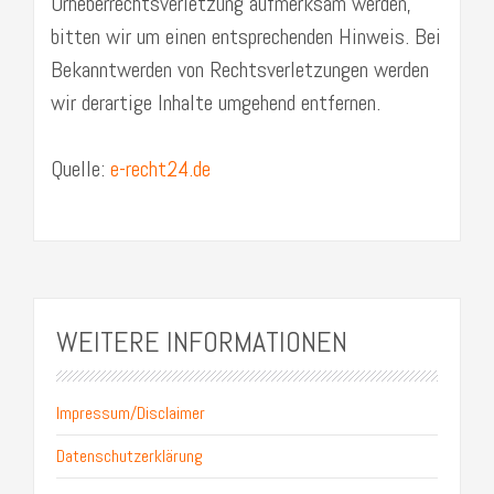
Urheberrechtsverletzung aufmerksam werden,
bitten wir um einen entsprechenden Hinweis. Bei
Bekanntwerden von Rechtsverletzungen werden
wir derartige Inhalte umgehend entfernen.
Quelle:
e-recht24.de
WEITERE INFORMATIONEN
Impressum/Disclaimer
Datenschutzerklärung