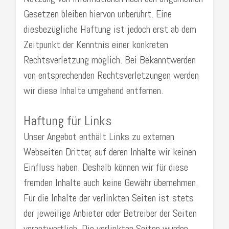
Gesetzen bleiben hiervon unberührt. Eine
diesbezügliche Haftung ist jedoch erst ab dem
Zeitpunkt der Kenntnis einer konkreten
Rechtsverletzung möglich. Bei Bekanntwerden
von entsprechenden Rechtsverletzungen werden
wir diese Inhalte umgehend entfernen.
Haftung für Links
Unser Angebot enthält Links zu externen
Webseiten Dritter, auf deren Inhalte wir keinen
Einfluss haben. Deshalb können wir für diese
fremden Inhalte auch keine Gewähr übernehmen.
Für die Inhalte der verlinkten Seiten ist stets
der jeweilige Anbieter oder Betreiber der Seiten
verantwortlich. Die verlinkten Seiten wurden